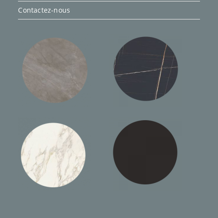
Contactez-nous