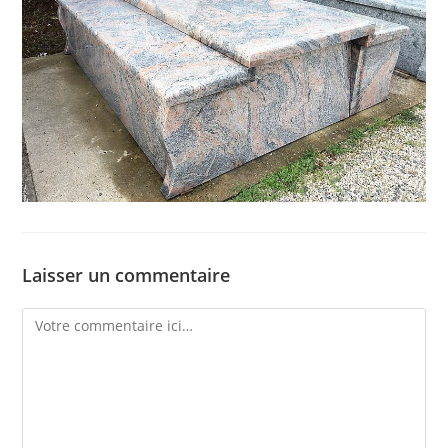
Laisser un commentaire
Comment