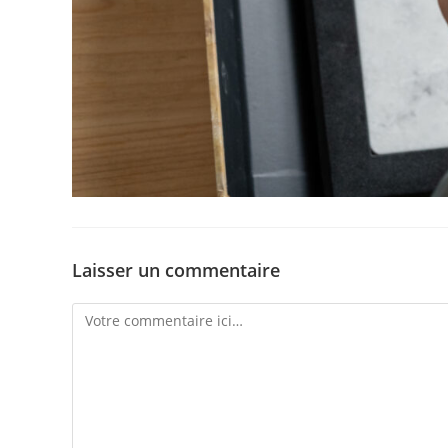
Laisser un commentaire
Comment